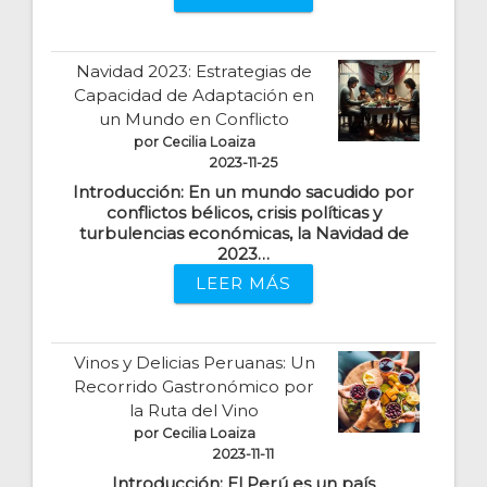
Navidad 2023: Estrategias de
Capacidad de Adaptación en
un Mundo en Conflicto
por Cecilia Loaiza
2023-11-25
Introducción: En un mundo sacudido por
conflictos bélicos, crisis políticas y
turbulencias económicas, la Navidad de
2023…
LEER MÁS
Vinos y Delicias Peruanas: Un
Recorrido Gastronómico por
la Ruta del Vino
por Cecilia Loaiza
2023-11-11
Introducción: El Perú es un país