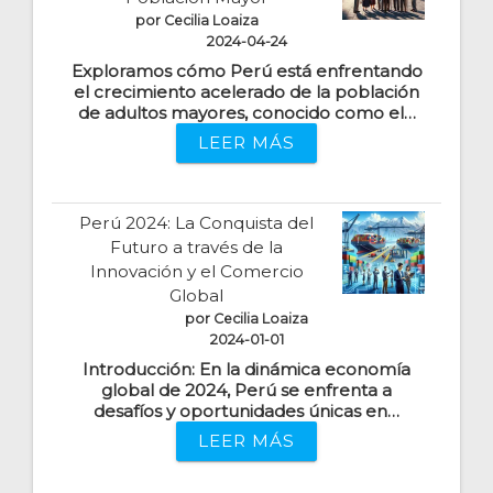
por Cecilia Loaiza
2024-04-24
Exploramos cómo Perú está enfrentando
el crecimiento acelerado de la población
de adultos mayores, conocido como el…
LEER MÁS
Perú 2024: La Conquista del
Futuro a través de la
Innovación y el Comercio
Global
por Cecilia Loaiza
2024-01-01
Introducción: En la dinámica economía
global de 2024, Perú se enfrenta a
desafíos y oportunidades únicas en…
LEER MÁS