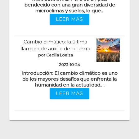
bendecido con una gran diversidad de
microclimas y suelos, lo que…
LEER MÁS
Cambio climático: la última
llamada de auxilio de la Tierra
por Cecilia Loaiza
2023-10-24
Introducción: El cambio climático es uno
de los mayores desafíos que enfrenta la
humanidad en la actualidad.…
LEER MÁS