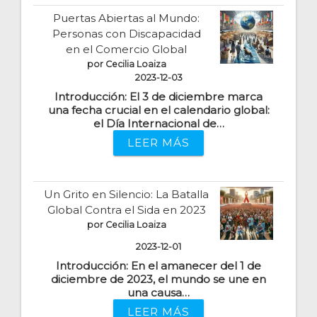
Puertas Abiertas al Mundo:
Personas con Discapacidad
en el Comercio Global
por Cecilia Loaiza
2023-12-03
Introducción: El 3 de diciembre marca
una fecha crucial en el calendario global:
el Día Internacional de…
LEER MÁS
Un Grito en Silencio: La Batalla
Global Contra el Sida en 2023
por Cecilia Loaiza
2023-12-01
Introducción: En el amanecer del 1 de
diciembre de 2023, el mundo se une en
una causa…
LEER MÁS