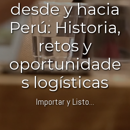
desde y hacia
Perú: Historia,
retos y
oportunidade
s logísticas
Importar y Listo...