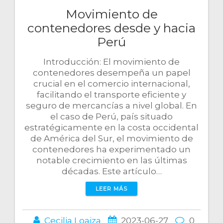
Movimiento de
contenedores desde y hacia
Perú
Introducción: El movimiento de
contenedores desempeña un papel
crucial en el comercio internacional,
facilitando el transporte eficiente y
seguro de mercancías a nivel global. En
el caso de Perú, país situado
estratégicamente en la costa occidental
de América del Sur, el movimiento de
contenedores ha experimentado un
notable crecimiento en las últimas
décadas. Este artículo…
LEER MÁS
Cecilia Loaiza
2023-06-27
0