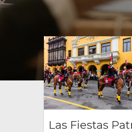
Las Fiestas Pat