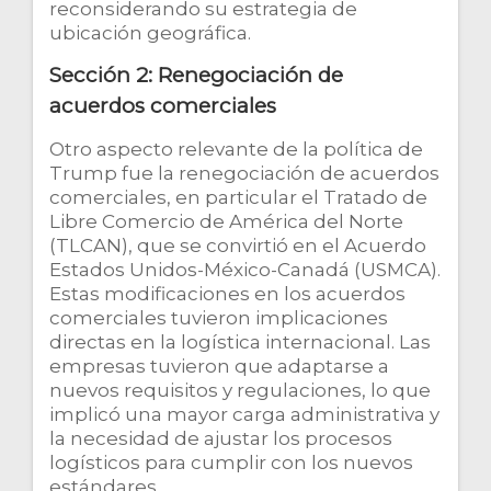
reconsiderando su estrategia de
ubicación geográfica.
Sección 2: Renegociación de
acuerdos comerciales
Otro aspecto relevante de la política de
Trump fue la renegociación de acuerdos
comerciales, en particular el Tratado de
Libre Comercio de América del Norte
(TLCAN), que se convirtió en el Acuerdo
Estados Unidos-México-Canadá (USMCA).
Estas modificaciones en los acuerdos
comerciales tuvieron implicaciones
directas en la logística internacional. Las
empresas tuvieron que adaptarse a
nuevos requisitos y regulaciones, lo que
implicó una mayor carga administrativa y
la necesidad de ajustar los procesos
logísticos para cumplir con los nuevos
estándares.