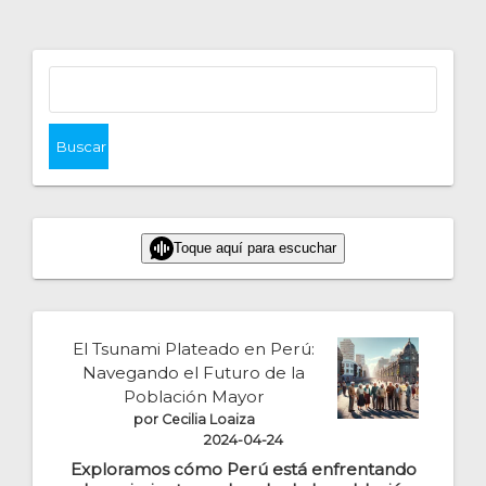
Buscar:
Toque aquí para escuchar
El Tsunami Plateado en Perú:
Navegando el Futuro de la
Población Mayor
por Cecilia Loaiza
2024-04-24
Exploramos cómo Perú está enfrentando