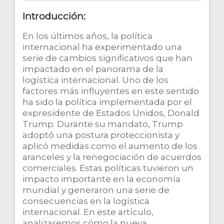
Introducción:
En los últimos años, la política
internacional ha experimentado una
serie de cambios significativos que han
impactado en el panorama de la
logística internacional. Uno de los
factores más influyentes en este sentido
ha sido la política implementada por el
expresidente de Estados Unidos, Donald
Trump. Durante su mandato, Trump
adoptó una postura proteccionista y
aplicó medidas como el aumento de los
aranceles y la renegociación de acuerdos
comerciales. Estas políticas tuvieron un
impacto importante en la economía
mundial y generaron una serie de
consecuencias en la logística
internacional. En este artículo,
analizaremos cómo la nueva