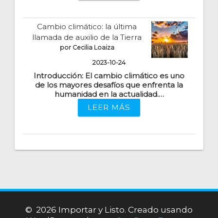
Cambio climático: la última
llamada de auxilio de la Tierra
por Cecilia Loaiza
2023-10-24
Introducción: El cambio climático es uno
de los mayores desafíos que enfrenta la
humanidad en la actualidad.…
LEER MÁS
© 2026 Importar y Listo. Creado usando