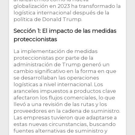
globalización en 2023 ha transformado la
logística internacional después de la
política de Donald Trump.
Sección 1: El impacto de las medidas
proteccionistas
La implementación de medidas
proteccionistas por parte de la
administración de Trump generó un
cambio significativo en la forma en que
se desarrollaban las operaciones
logísticas a nivel internacional. Los
aranceles impuestos a productos clave
afectaron los flujos comerciales, lo que
llevó a una revisión de las rutas y los
proveedores en la cadena de suministro.
Las empresas tuvieron que adaptarse a
estas nuevas circunstancias, buscando
fuentes alternativas de suministro y