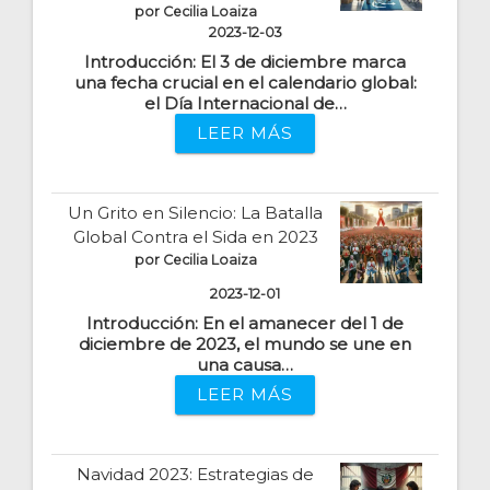
por Cecilia Loaiza
2023-12-03
Introducción: El 3 de diciembre marca
una fecha crucial en el calendario global:
el Día Internacional de…
LEER MÁS
Un Grito en Silencio: La Batalla
Global Contra el Sida en 2023
por Cecilia Loaiza
2023-12-01
Introducción: En el amanecer del 1 de
diciembre de 2023, el mundo se une en
una causa…
LEER MÁS
Navidad 2023: Estrategias de