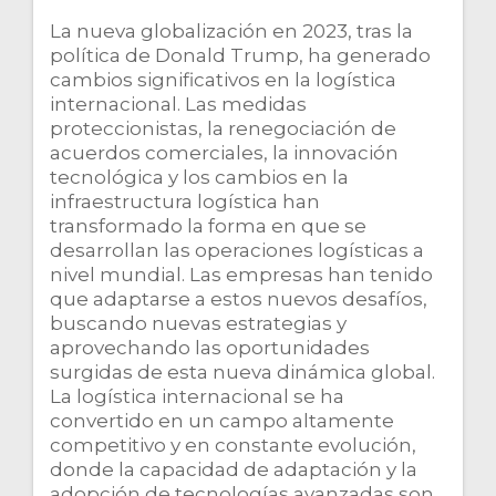
La nueva globalización en 2023, tras la
política de Donald Trump, ha generado
cambios significativos en la logística
internacional. Las medidas
proteccionistas, la renegociación de
acuerdos comerciales, la innovación
tecnológica y los cambios en la
infraestructura logística han
transformado la forma en que se
desarrollan las operaciones logísticas a
nivel mundial. Las empresas han tenido
que adaptarse a estos nuevos desafíos,
buscando nuevas estrategias y
aprovechando las oportunidades
surgidas de esta nueva dinámica global.
La logística internacional se ha
convertido en un campo altamente
competitivo y en constante evolución,
donde la capacidad de adaptación y la
adopción de tecnologías avanzadas son