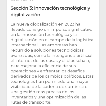
Sección 3: Innovación tecnológica y
digitalización
La nueva globalización en 2023 ha
llevado consigo un impulso significativo
en la innovación tecnológica y la
digitalización en el campo de la logística
internacional. Las empresas han
recurrido a soluciones tecnológicas
avanzadas, como la inteligencia artificial,
el internet de las cosas y el blockchain,
para mejorar la eficiencia de sus
operaciones y enfrentar los desafíos
derivados de los cambios políticos. Estas
tecnologías han permitido una mayor
visibilidad de la cadena de suministro,
una gestión más precisa de los
inventarios y una optimización de las
rutas de transporte.