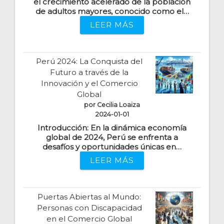
el crecimiento acelerado de la población
de adultos mayores, conocido como el…
LEER MÁS
Perú 2024: La Conquista del
Futuro a través de la
Innovación y el Comercio
Global
por Cecilia Loaiza
2024-01-01
Introducción: En la dinámica economía
global de 2024, Perú se enfrenta a
desafíos y oportunidades únicas en…
LEER MÁS
Puertas Abiertas al Mundo:
Personas con Discapacidad
en el Comercio Global