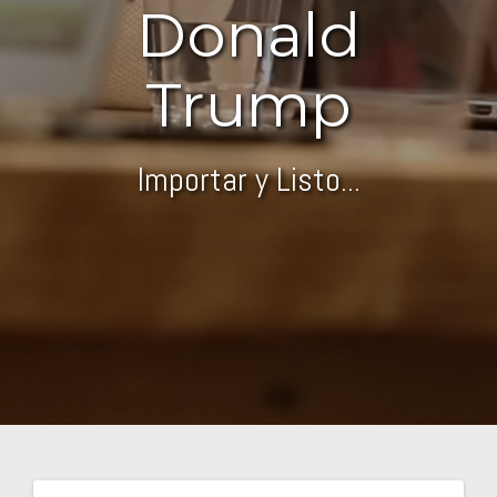
Donald
Trump
Importar y Listo...