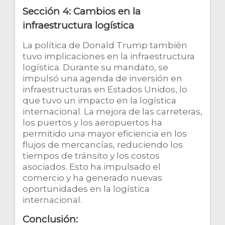
Sección 4: Cambios en la
infraestructura logística
La política de Donald Trump también
tuvo implicaciones en la infraestructura
logística. Durante su mandato, se
impulsó una agenda de inversión en
infraestructuras en Estados Unidos, lo
que tuvo un impacto en la logística
internacional. La mejora de las carreteras,
los puertos y los aeropuertos ha
permitido una mayor eficiencia en los
flujos de mercancías, reduciendo los
tiempos de tránsito y los costos
asociados. Esto ha impulsado el
comercio y ha generado nuevas
oportunidades en la logística
internacional.
Conclusión: